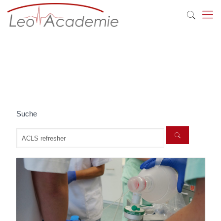
Suche