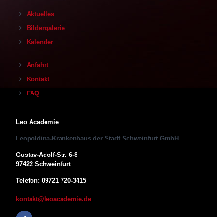
Aktuelles
Bildergalerie
Kalender
Anfahrt
Kontakt
FAQ
Leo Academie
Leopoldina-Krankenhaus der Stadt Schweinfurt GmbH
Gustav-Adolf-Str. 6-8
97422 Schweinfurt
Telefon: 09721 720-3415
kontakt@leoacademie.de