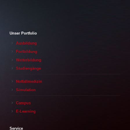
Unser Portfolio
Ausbildung
Fortbildung
Weiterbildung
Studiengänge
Notfallmedizin
Simulation
Campus
E-Learning
Service