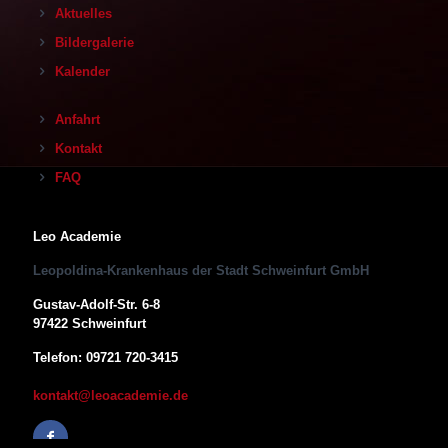
Aktuelles
Bildergalerie
Kalender
Anfahrt
Kontakt
FAQ
Leo Academie
Leopoldina-Krankenhaus der Stadt Schweinfurt GmbH
Gustav-Adolf-Str. 6-8
97422 Schweinfurt
Telefon: 09721 720-3415
kontakt@leoacademie.de