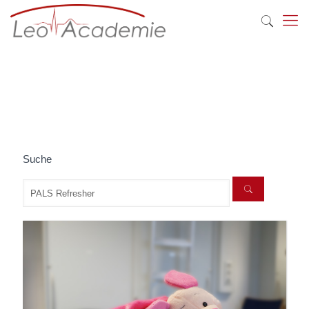
Suche