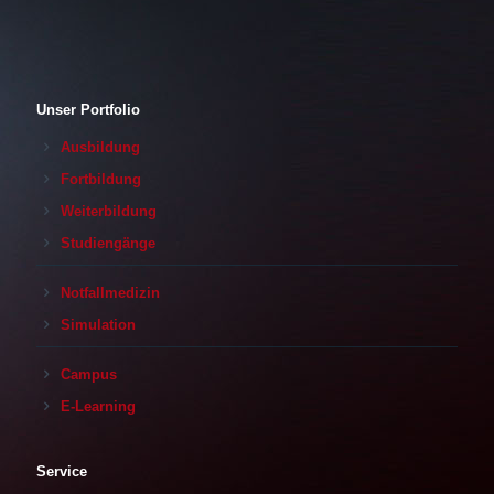
Unser Portfolio
Ausbildung
Fortbildung
Weiterbildung
Studiengänge
Notfallmedizin
Simulation
Campus
E-Learning
Service