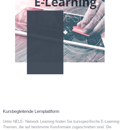
Kursbegleitende Lernplattform
Unter NELE- Network Learning finden Sie kursspezifische E-Learning-
Themen, die auf bestimmte Kursformate zugeschnitten sind. Die