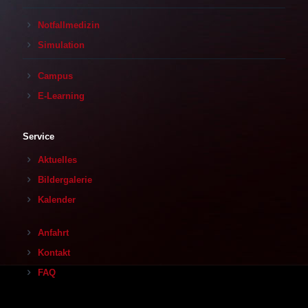
Notfallmedizin
Simulation
Campus
E-Learning
Service
Aktuelles
Bildergalerie
Kalender
Anfahrt
Kontakt
FAQ