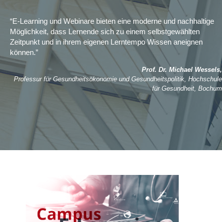
“E-Learning und Webinare bieten eine moderne und nachhaltige
Möglichkeit, dass Lernende sich zu einem selbstgewählten
Zeitpunkt und in ihrem eigenen Lerntempo Wissen aneignen
können.”
Prof. Dr. Michael Wessels,
Professur für Gesundheitsökonomie und Gesundheitspolitik, Hochschule
für Gesundheit, Bochum