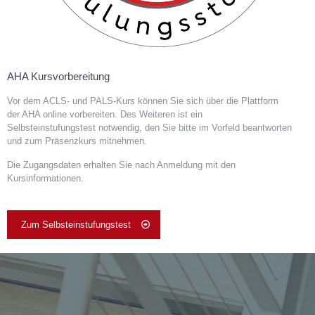
AHA Kursvorbereitung
Vor dem ACLS- und PALS-Kurs können Sie sich über die Plattform
der AHA online vorbereiten. Des Weiteren ist ein
Selbsteinstufungstest notwendig, den Sie bitte im Vorfeld beantworten
und zum Präsenzkurs mitnehmen.
Die Zugangsdaten erhalten Sie nach Anmeldung mit den
Kursinformationen.
Zum Selbsteinstufungstest