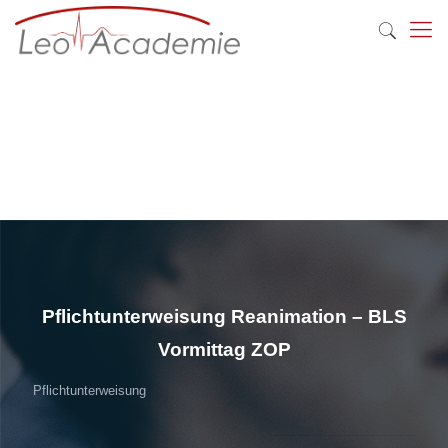
Pflichtunterweisung Reanimation – BLS
Vormittag ZOP
Pflichtunterweisung