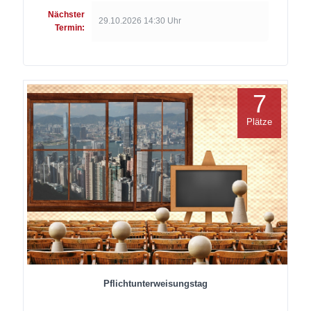
Nächster
29.10.2026 14:30 Uhr
Termin:
7
Plätze
Pflichtunterweisungstag