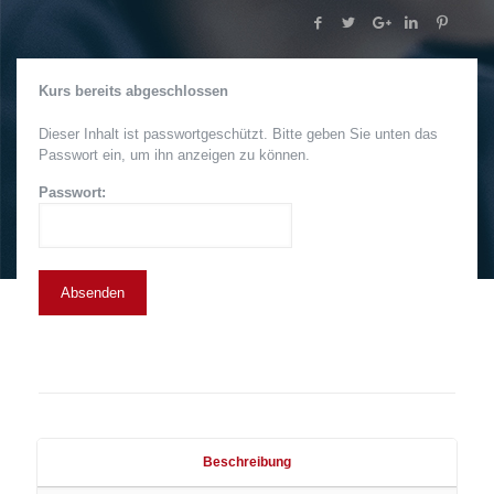
Kurs bereits abgeschlossen
Dieser Inhalt ist passwortgeschützt. Bitte geben Sie unten das
Passwort ein, um ihn anzeigen zu können.
Passwort:
Beschreibung