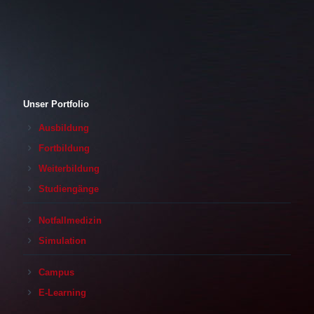
Unser Portfolio
Ausbildung
Fortbildung
Weiterbildung
Studiengänge
Notfallmedizin
Simulation
Campus
E-Learning