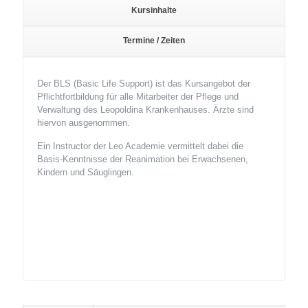
Kursinhalte
Termine / Zeiten
Der BLS (Basic Life Support) ist das Kursangebot der
Pflichtfortbildung für alle Mitarbeiter der Pflege und
Verwaltung des Leopoldina Krankenhauses. Ärzte sind
hiervon ausgenommen.
Ein Instructor der Leo Academie vermittelt dabei die
Basis-Kenntnisse der Reanimation bei Erwachsenen,
Kindern und Säuglingen.