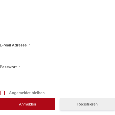
E-Mail Adresse
*
Passwort
*
Angemeldet bleiben
Registrieren