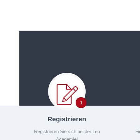
1
Registrieren
Registrieren Sie sich bei der Leo
Fi
Academie!