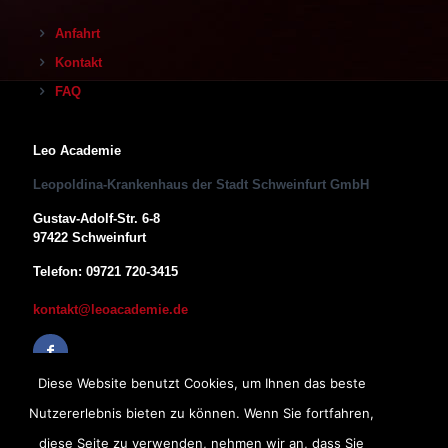
Anfahrt
Kontakt
FAQ
Leo Academie
Leopoldina-Krankenhaus der Stadt Schweinfurt GmbH
Gustav-Adolf-Str. 6-8
97422 Schweinfurt
Telefon: 09721 720-3415
kontakt@leoacademie.de
Diese Website benutzt Cookies, um Ihnen das beste
Nutzererlebnis bieten zu können. Wenn Sie fortfahren,
diese Seite zu verwenden, nehmen wir an, dass Sie