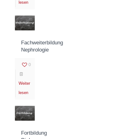
lesen
Fachweiterbildung
Nephrologie
0
Weiter
lesen
Fortbildung