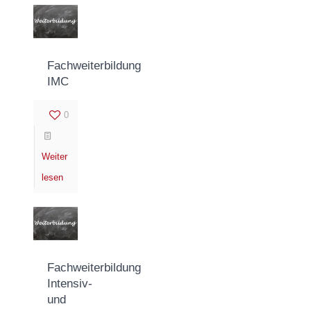
Fachweiterbildung
IMC
0
Weiter
lesen
Fachweiterbildung
Intensiv-
und