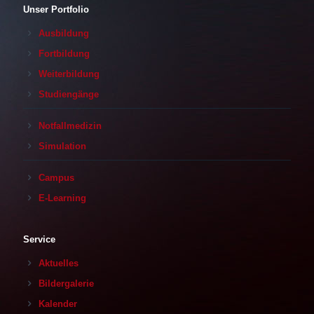
Unser Portfolio
Ausbildung
Fortbildung
Weiterbildung
Studiengänge
Notfallmedizin
Simulation
Campus
E-Learning
Service
Aktuelles
Bildergalerie
Kalender