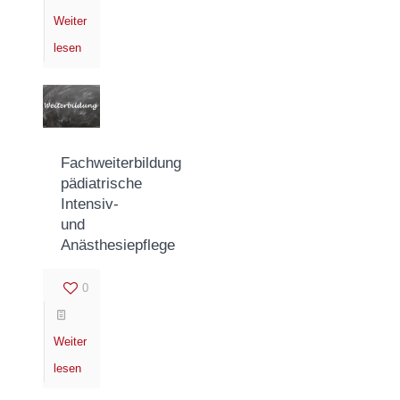
Weiter
lesen
Fachweiterbildung
pädiatrische
Intensiv-
und
Anästhesiepflege
0
Weiter
lesen