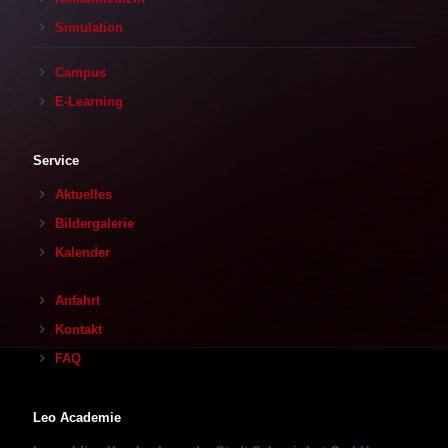
Simulation
Campus
E-Learning
Service
Aktuelles
Bildergalerie
Kalender
Anfahrt
Kontakt
FAQ
Leo Academie