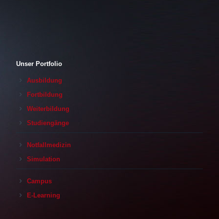
Unser Portfolio
Ausbildung
Fortbildung
Weiterbildung
Studiengänge
Notfallmedizin
Simulation
Campus
E-Learning