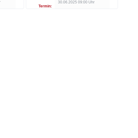
r
30.06.2025 09:00 Uhr
Termin: