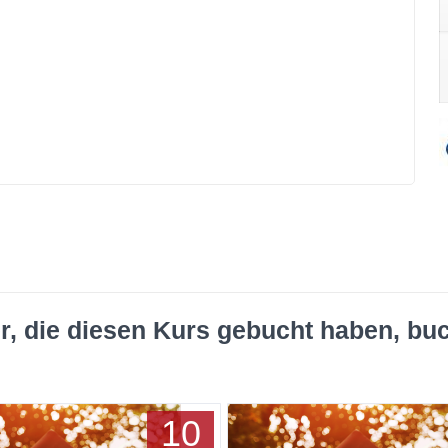
r, die diesen Kurs gebucht haben, bu
10