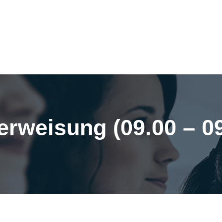
erweisung (09.00 – 0