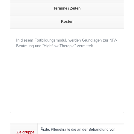
Termine / Zeiten
Kosten
In diesem Fortbildungsmodul, werden Grundlagen zur NIV-
Beatmung und “Highflow-Therapie” vermittelt.
Ärzte, Pflegekräfte die an der Behandlung von
Zielgruppe