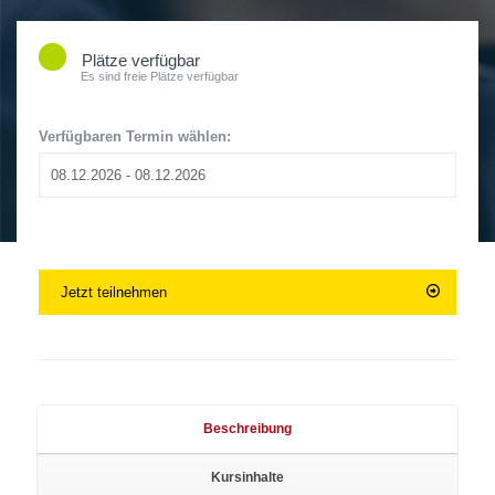
Plätze verfügbar
Es sind freie Plätze verfügbar
Verfügbaren Termin wählen:
Jetzt teilnehmen
Beschreibung
Kursinhalte