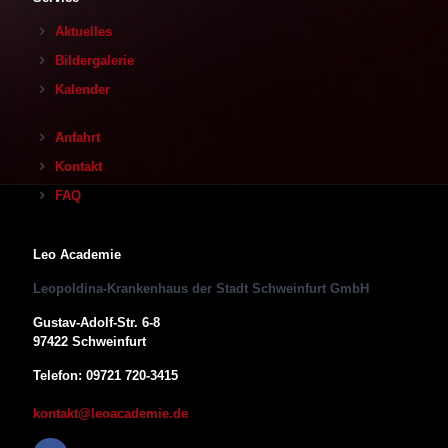
Aktuelles
Bildergalerie
Kalender
Anfahrt
Kontakt
FAQ
Leo Academie
Leopoldina-Krankenhaus der Stadt Schweinfurt GmbH
Gustav-Adolf-Str. 6-8
97422 Schweinfurt
Telefon: 09721 720-3415
kontakt@leoacademie.de