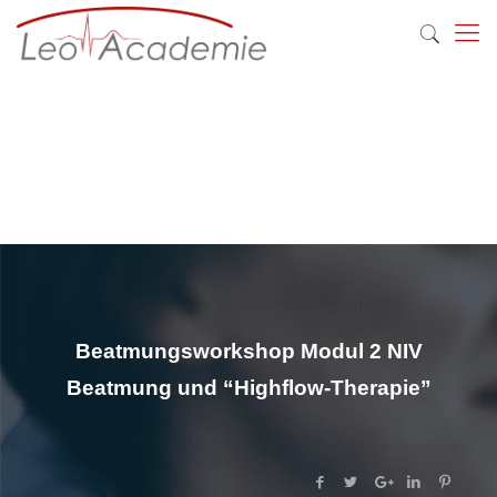
Beatmungsworkshop Modul 2 NIV
Beatmung und “Highflow-Therapie”