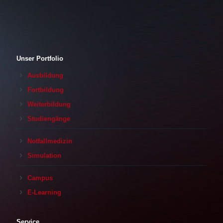
Unser Portfolio
Ausbildung
Fortbildung
Weiterbildung
Studiengänge
Notfallmedizin
Simulation
Campus
E-Learning
Service