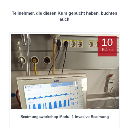
Teilnehmer, die diesen Kurs gebucht haben, buchten
auch
10
Plätze
Beatmungsworkshop Modul 1 Invasive Beatmung