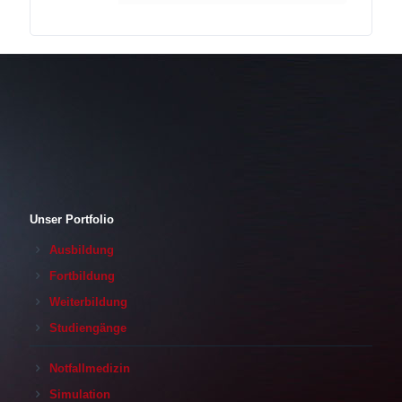
Unser Portfolio
Ausbildung
Fortbildung
Weiterbildung
Studiengänge
Notfallmedizin
Simulation