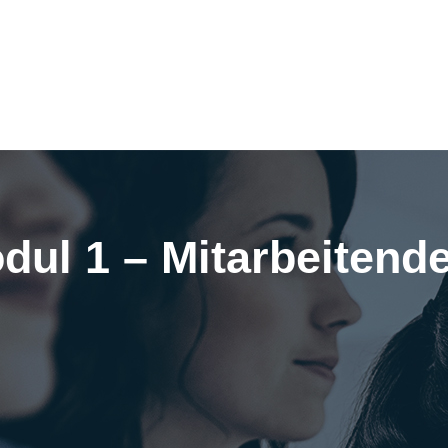
dul 1 – Mitarbeiten