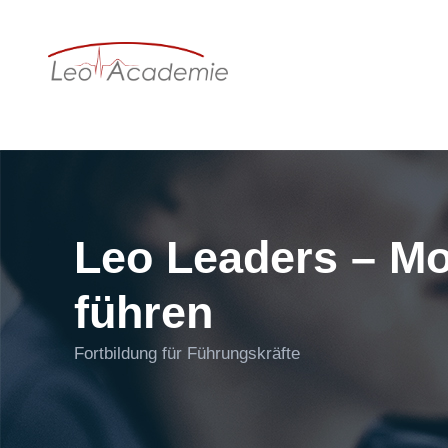
Leo Leaders – Mo
führen
Fortbildung für Führungskräfte