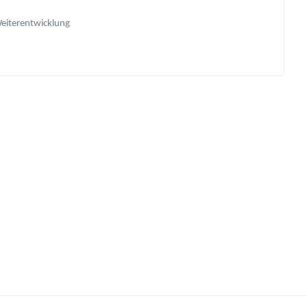
eiterentwicklung