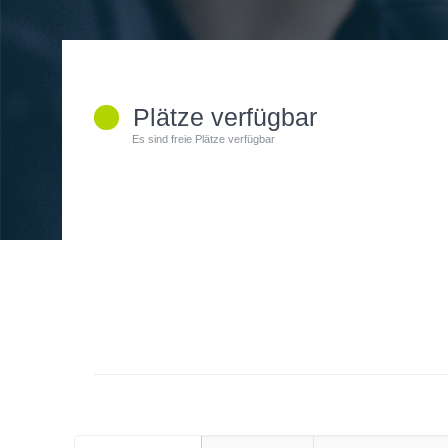
Plätze verfügbar
Es sind freie Plätze verfügbar