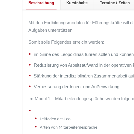
Beschreibung
Kursinhalte
Termine / Zeiten
Mit den Fortbildungsmodulen für Führungskräfte will 
Aufgaben unterstützen.
Somit solle Folgendes erreicht werden:
im Sinne des Leopoldinas führen sollen und können
Reduzierung von Arbeitsaufwand in der operativen 
Stärkung der interdisziplinären Zusammenarbeit a
Verbesserung der Innen- und Außenwirkung
Im Modul 1 – Mitarbeitendengespräche werden folgende
Leitfaden des Leo
Arten von Mitarbeitergespräche