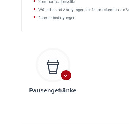
Kommunikationsstile
Wünsche und Anregungen der Mitarbeitenden zur W
Rahmenbedingungen
Pausengetränke