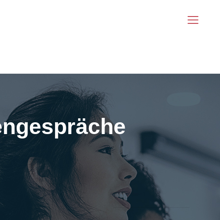
dengespräche