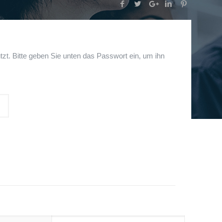
tzt. Bitte geben Sie unten das Passwort ein, um ihn