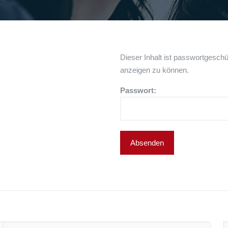
Dieser Inhalt ist passwortgeschü
anzeigen zu können.
Passwort: