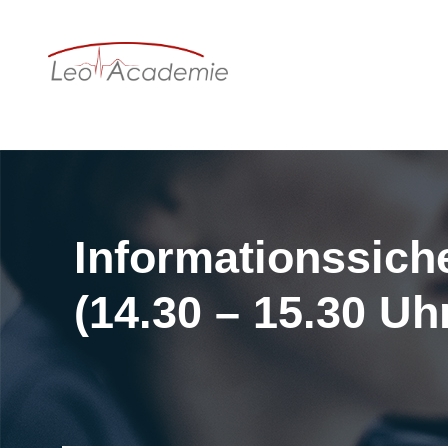
Informationssich
(14.30 – 15.30 Uh