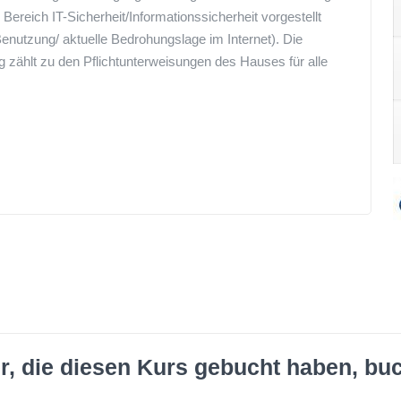
eich IT-Sicherheit/Informationssicherheit vorgestellt
Benutzung/ aktuelle Bedrohungslage im Internet). Die
 zählt zu den Pflichtunterweisungen des Hauses für alle
r, die diesen Kurs gebucht haben, bu