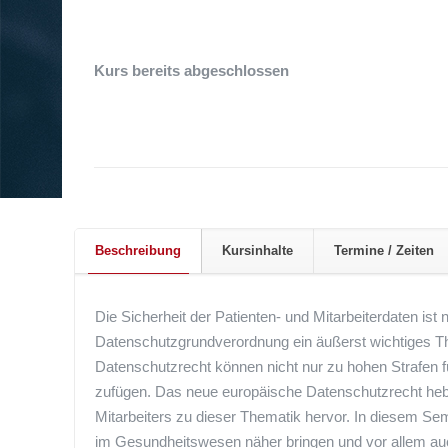
Kurs bereits abgeschlossen
Beschreibung
Kursinhalte
Termine / Zeiten
Die Sicherheit der Patienten- und Mitarbeiterdaten ist 
Datenschutzgrundverordnung ein äußerst wichtiges T
Datenschutzrecht können nicht nur zu hohen Strafen 
zufügen. Das neue europäische Datenschutzrecht hebt
Mitarbeiters zu dieser Thematik hervor. In diesem S
im Gesundheitswesen näher bringen und vor allem auc