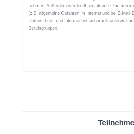
nehmen. Außerdem werden Ihnen aktuelle Themen im Ber
(z.B. allgemeine Gefahren im Internet und bei E-Mail-
Datenschutz- und Informationssicherheitsunterweisung
Berufsgruppen.
Teilnehme