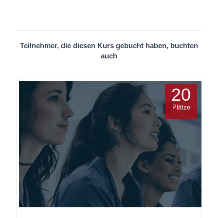
Teilnehmer, die diesen Kurs gebucht haben, buchten
auch
20
Plätze