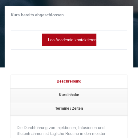
Kurs bereits abgeschlossen
Leo Academie kontaktieren
Beschreibung
Kursinhalte
Termine / Zeiten
Die Durchführung von Injektionen, Infusionen und
Blutentnahmen ist tägliche Routine in den meisten