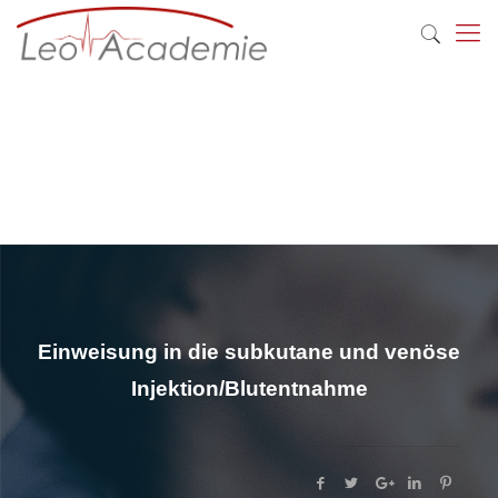
Einweisung in die subkutane und venöse
Injektion/Blutentnahme