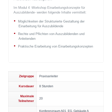
Im Modul 4 -Workshop Einarbeitungskonzepte für
Auszubildende- werden folgende Inhalte vermittelt:
Möglichkeiten der Strukturierte Gestaltung der
Einarbeitung für Auszubildende
Rechte und Pflichten von Auszubildenden und
Anleitenden
Praktische Erarbeitung von Einarbeitungskonzepten
Zielgruppe
Praxisanleiter
Kursdauer
8 Stunden
Maximale
20
Teilnehmer
Konferenzraum A01, EG, Gebäude A