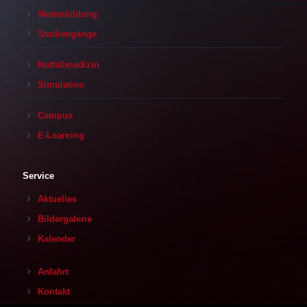
Weiterbildung
Studiengänge
Notfallmedizin
Simulation
Campus
E-Learning
Service
Aktuelles
Bildergalerie
Kalender
Anfahrt
Kontakt