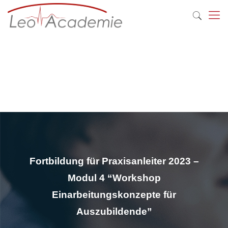
Fortbildung für Praxisanleiter 2023 –
Modul 4 “Workshop
Einarbeitungskonzepte für
Auszubildende”