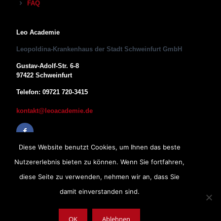
FAQ
Leo Academie
Leopoldina-Krankenhaus der Stadt Schweinfurt GmbH
Gustav-Adolf-Str. 6-8
97422 Schweinfurt
Telefon: 09721 720-3415
kontakt@leoacademie.de
Diese Website benutzt Cookies, um Ihnen das beste
Nutzererlebnis bieten zu können. Wenn Sie fortfahren,
diese Seite zu verwenden, nehmen wir an, dass Sie
damit einverstanden sind.
OK
Ablehnen