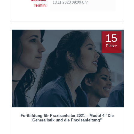
13.11.2023 09:00 Uhr
Termin:
15
Plätze
Fortbildung für Praxisanleiter 2021 – Modul 4 “Die
Generalistik und die Praxisanleitung”