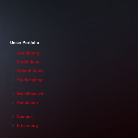
Unser Portfolio
Ausbildung
Fortbildung
Weiterbildung
Studiengänge
Notfallmedizin
Simulation
Campus
E-Learning