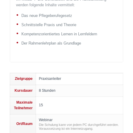
werden folgende Inhalte vermittelt:
Das neue Pflegeberufegesetz
Schnittstelle Praxis und Theorie
Kompetenzorientiertes Lernen in Lernfeldern
Der Rahmenlehrplan als Grundlage
Zielgruppe
Praxisanleiter
Kursdauer
8 Stunden
Maximale
15
Teilnehmer
Webinar
Ort/Raum
Die Schulung kann von jedem PC durchgeführt werden.
Voraussetzung ist ein Internetzugang.