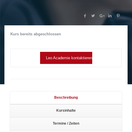
Kurs bereits abgeschlossen
Leo Academie kontaktieren
Beschreibung
Kursinhalte
Termine / Zeiten