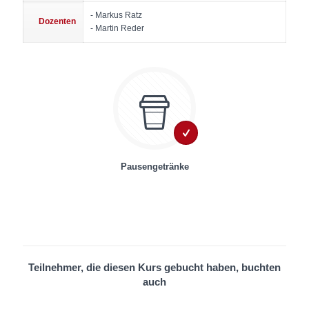
- Markus Ratz
Dozenten
- Martin Reder
Pausengetränke
Teilnehmer, die diesen Kurs gebucht haben, buchten
auch