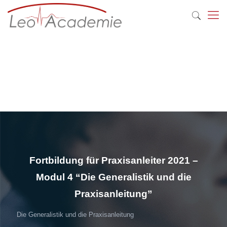
Fortbildung für Praxisanleiter 2021 –
Modul 4 “Die Generalistik und die
Praxisanleitung”
Die Generalistik und die Praxisanleitung