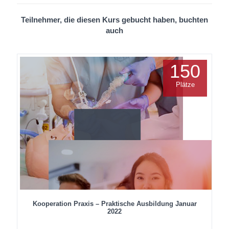
Teilnehmer, die diesen Kurs gebucht haben, buchten
auch
150
Plätze
Kooperation Praxis – Praktische Ausbildung Januar
2022