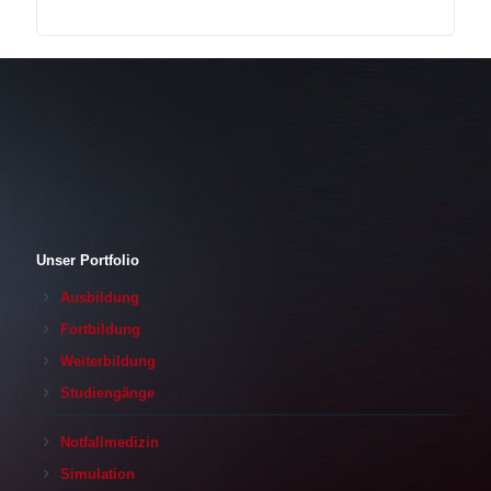
Unser Portfolio
Ausbildung
Fortbildung
Weiterbildung
Studiengänge
Notfallmedizin
Simulation