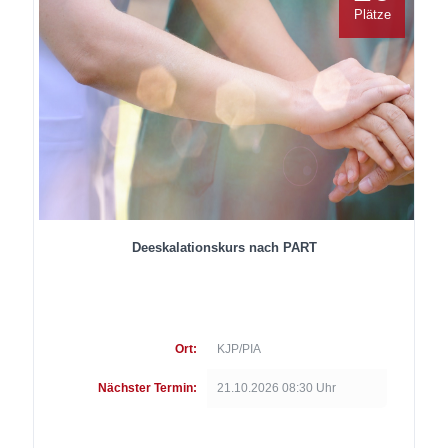
Plätze
Deeskalationskurs nach PART
Ort:
KJP/PIA
Nächster Termin:
21.10.2026 08:30 Uhr