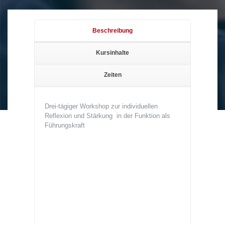
Beschreibung
Kursinhalte
Zeiten
Drei-tägiger Workshop zur individuellen
Reflexion und Stärkung in der Funktion als
Führungskraft