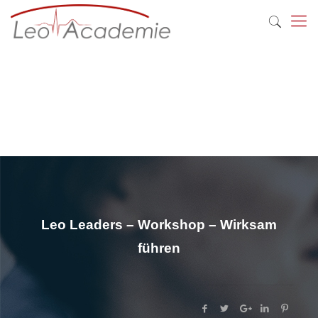
Leo Leaders – Workshop – Wirksam
führen