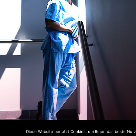
Diese Website benutzt Cookies, um Ihnen das beste Nutze