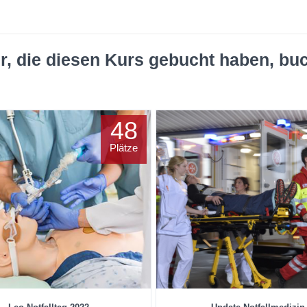
r, die diesen Kurs gebucht haben, bu
48
Plätze