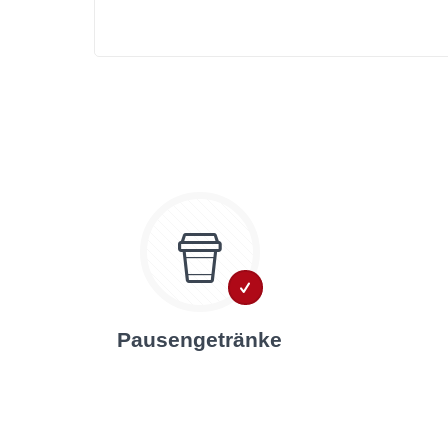
Pausengetränke