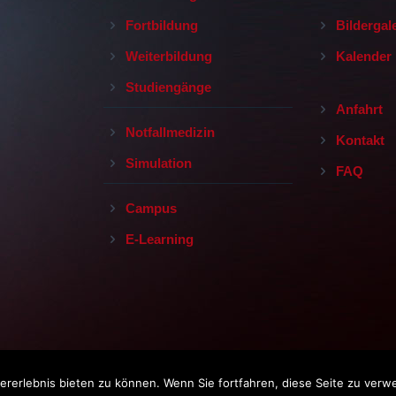
Fortbildung
Bildergal
Weiterbildung
Kalender
Studiengänge
Anfahrt
Notfallmedizin
Kontakt
Simulation
FAQ
Campus
E-Learning
rerlebnis bieten zu können. Wenn Sie fortfahren, diese Seite zu verw