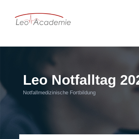
Leo Notfalltag 20
Notfallmedizinische Fortbildung