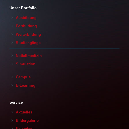
Unser Portfolio
Ausbildung
Fortbildung
Weiterbildung
Studiengänge
Notfallmedizin
Simulation
Campus
E-Learning
Service
Aktuelles
Bildergalerie
Kalender