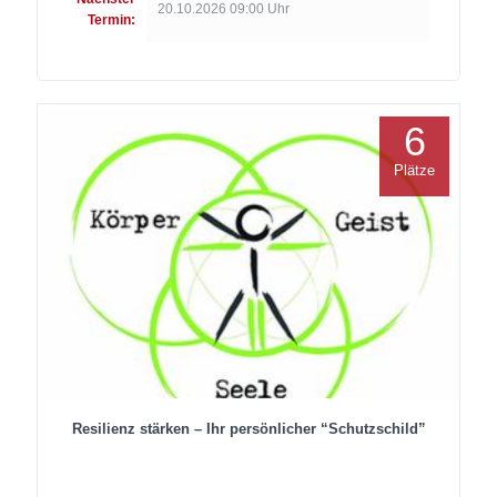
20.10.2026 09:00 Uhr
Termin:
6
Plätze
Resilienz stärken – Ihr persönlicher “Schutzschild”