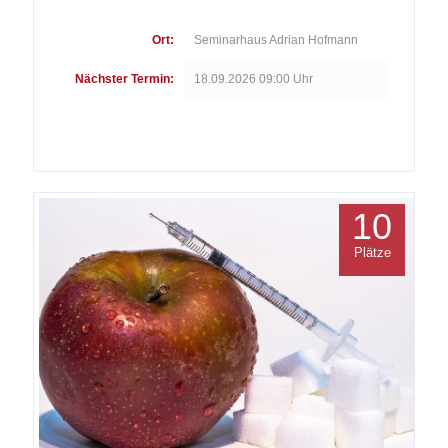
Ort:
Seminarhaus Adrian Hofmann
Nächster Termin:
18.09.2026 09:00 Uhr
10
Plätze