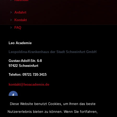
Anfahrt
Kontakt
FAQ
Leo Academie
Leopoldina-Krankenhaus der Stadt Schweinfurt GmbH
Gustav-Adolf-Str. 6-8
97422 Schweinfurt
Telefon: 09721 720-3415
kontakt@leoacademie.de
Diese Website benutzt Cookies, um Ihnen das beste
Nutzererlebnis bieten zu können. Wenn Sie fortfahren,