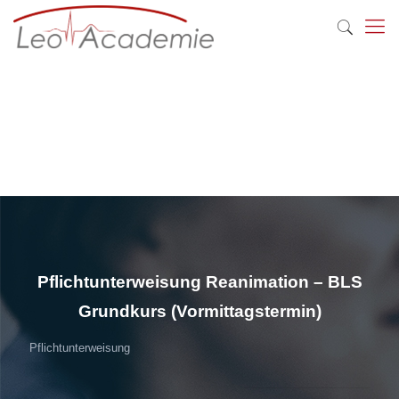
Pflichtunterweisung Reanimation – BLS
Grundkurs (Vormittagstermin)
Pflichtunterweisung