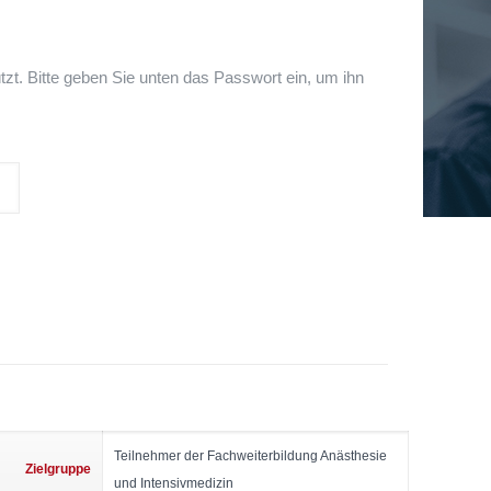
tzt. Bitte geben Sie unten das Passwort ein, um ihn
Teilnehmer der Fachweiterbildung Anästhesie
Zielgruppe
und Intensivmedizin