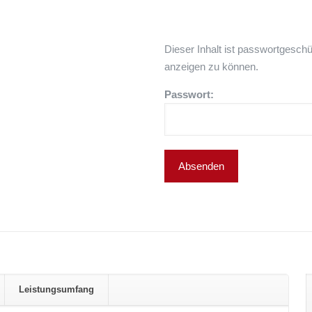
Dieser Inhalt ist passwortgeschü
anzeigen zu können.
Passwort:
Leistungsumfang