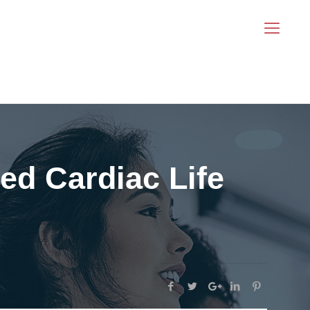
ed Cardiac Life