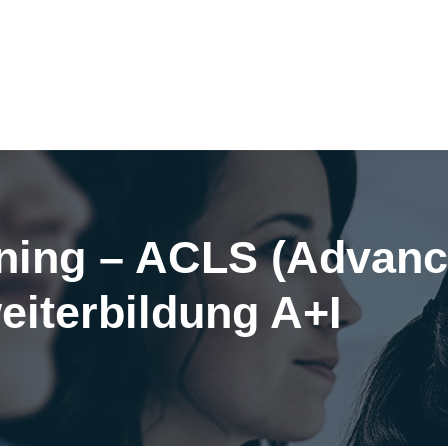
ning – ACLS (Advanc
eiterbildung A+I