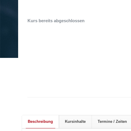
Kurs bereits abgeschlossen
Beschreibung
Kursinhalte
Termine / Zeiten