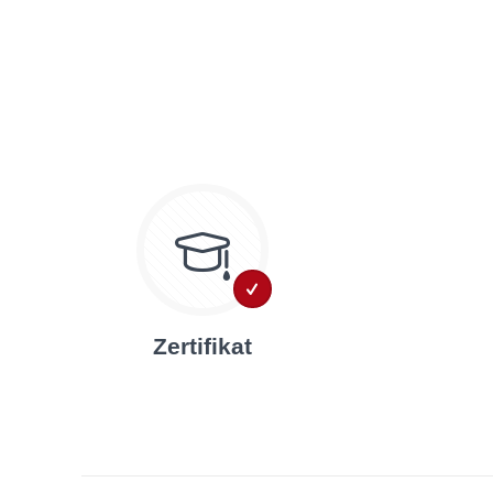
Zertifikat