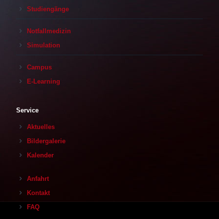
Studiengänge
Notfallmedizin
Simulation
Campus
E-Learning
Service
Aktuelles
Bildergalerie
Kalender
Anfahrt
Kontakt
FAQ