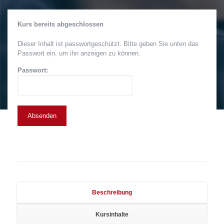
Kurs bereits abgeschlossen
Dieser Inhalt ist passwortgeschützt. Bitte geben Sie unten das
Passwort ein, um ihn anzeigen zu können.
Passwort:
Beschreibung
Kursinhalte