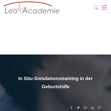
In Situ-Simulationstraining in der
Geburtshilfe