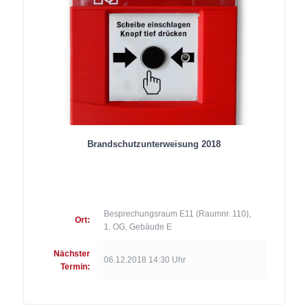
Brandschutzunterweisung 2018
Besprechungsraum E11 (Raumnr. 110),
Ort:
1. OG, Gebäude E
Nächster
06.12.2018 14:30 Uhr
Termin: