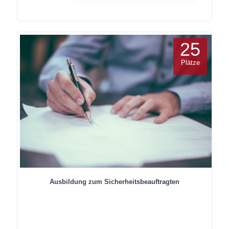
25
Plätze
Ausbildung zum Sicherheitsbeauftragten