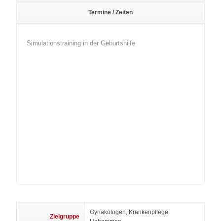
Termine / Zeiten
Simulationstraining in der Geburtshilfe
Gynäkologen, Krankenpflege,
Zielgruppe