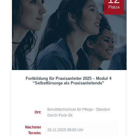
Plätze
Fortbildung für Praxisanleiter 2025 – Modul 4
“Selbstfürsorge als Praxisanleitende”
Berufsfachschule für Pflege - Standort
Ort:
Gorch-Fock-Str.
Nächster
26.11.2025 09:00 Uhr
Termin: