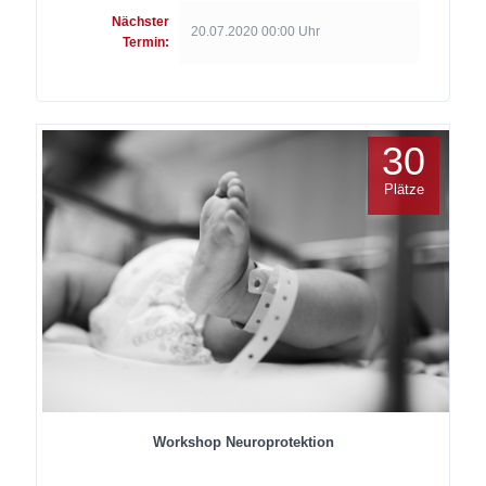
Nächster
20.07.2020 00:00 Uhr
Termin:
30
Plätze
Workshop Neuroprotektion