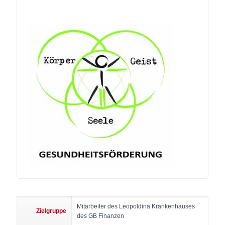
Mitarbeiter des Leopoldina Krankenhauses
Zielgruppe
des GB Finanzen