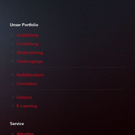
Unser Portfolio
Ausbildung
Fortbildung
Weiterbildung
Studiengänge
Notfallmedizin
Simulation
Campus
E-Learning
Service
Aktuelles