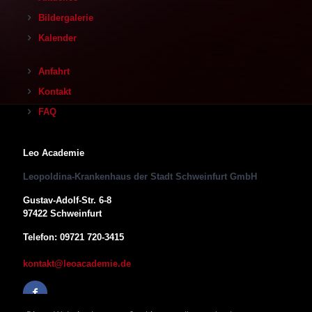
Bildergalerie
Kalender
Anfahrt
Kontakt
FAQ
Leo Academie
Leopoldina-Krankenhaus der Stadt Schweinfurt GmbH
Gustav-Adolf-Str. 6-8
97422 Schweinfurt
Telefon: 09721 720-3415
kontakt@leoacademie.de