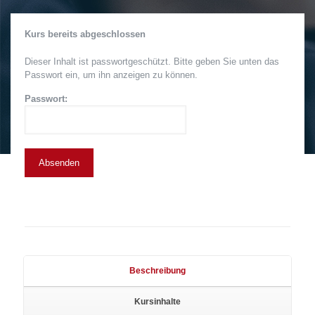
Kurs bereits abgeschlossen
Dieser Inhalt ist passwortgeschützt. Bitte geben Sie unten das
Passwort ein, um ihn anzeigen zu können.
Passwort:
Beschreibung
Kursinhalte