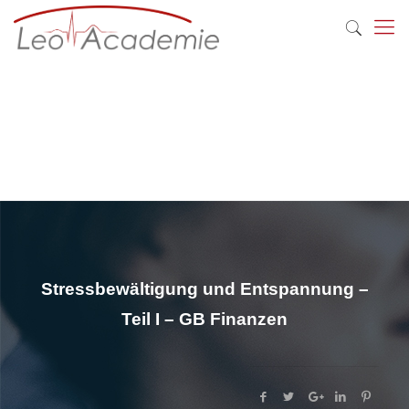
Stressbewältigung und Entspannung –
Teil I – GB Finanzen