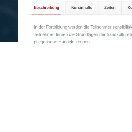
Beschreibung
Kursinhalte
Zeiten
Ko
In der Fortbildung werden die Teilnehmer sensibilis
Teilnehmer lernen die Grundlagen der transkulture
pflegerische Handeln kennen.