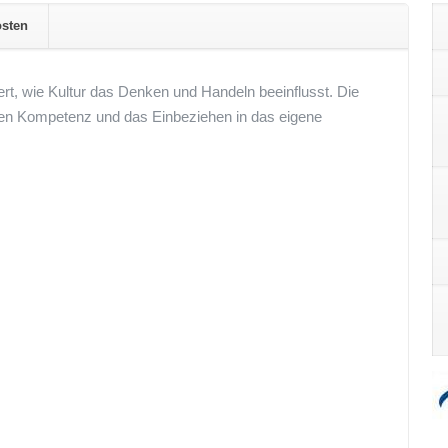
sten
iert, wie Kultur das Denken und Handeln beeinflusst. Die
llen Kompetenz und das Einbeziehen in das eigene