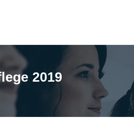
flege 2019