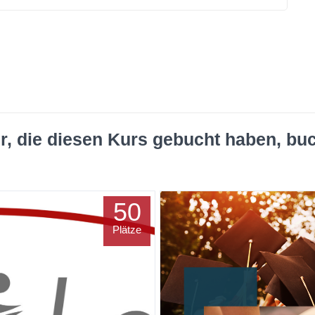
r, die diesen Kurs gebucht haben, bu
50
Plätze