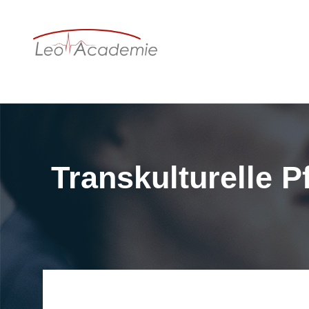
Transkulturelle P