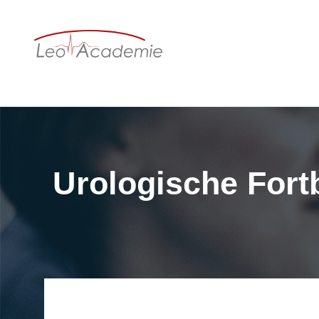
Urologische Fort