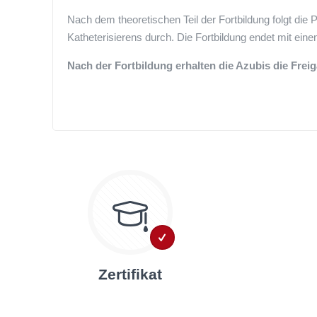
Nach dem theoretischen Teil der Fortbildung folgt di
Katheterisierens durch. Die Fortbildung endet mit eine
Nach der Fortbildung erhalten die Azubis die Frei
Zertifikat