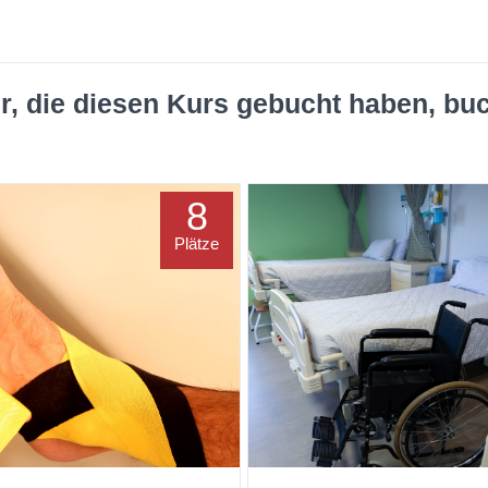
r, die diesen Kurs gebucht haben, bu
8
Plätze