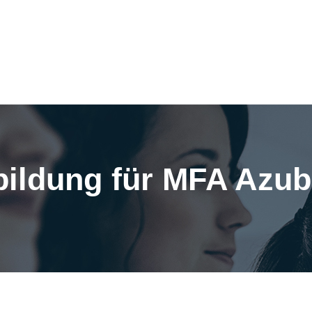
bildung für MFA Azub