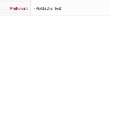
Prüfungen
- Praktischer Test