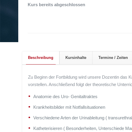
Kurs bereits abgeschlossen
Beschreibung
Kursinhalte
Termine / Zeiten
Zu Beginn der Fortbildung wird unsere Dozentin das Kr
vorstellen. Anschließend folgt der theoretische Unterri
Anatomie des Uro- Genitaltraktes
Krankheitsbilder mit Notfallsituationen
Verschiedene Arten der Urinableitung ( transurethra
Katheterisieren ( Besonderheiten, Unterschiede Man