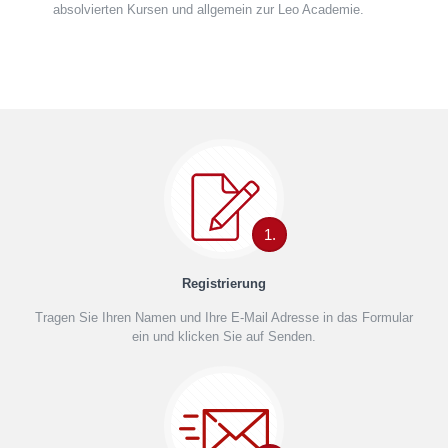
absolvierten Kursen und allgemein zur Leo Academie.
1.
Registrierung
Tragen Sie Ihren Namen und Ihre E-Mail Adresse in das Formular
ein und klicken Sie auf Senden.