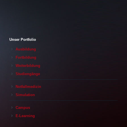
Unser Portfolio
Ausbildung
Fortbildung
Weiterbildung
Studiengänge
Notfallmedizin
Simulation
Campus
E-Learning