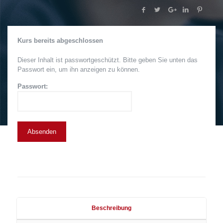
Kurs bereits abgeschlossen
Dieser Inhalt ist passwortgeschützt. Bitte geben Sie unten das
Passwort ein, um ihn anzeigen zu können.
Passwort:
Beschreibung