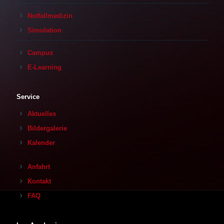
Notfallmedizin
Simulation
Campus
E-Learning
Service
Aktuelles
Bildergalerie
Kalender
Anfahrt
Kontakt
FAQ