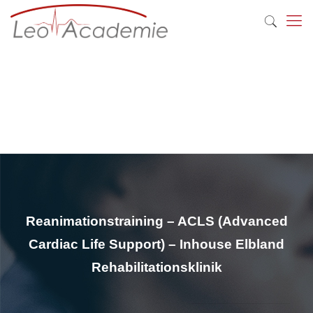
Reanimationstraining – ACLS (Advanced
Cardiac Life Support) – Inhouse Elbland
Rehabilitationsklinik