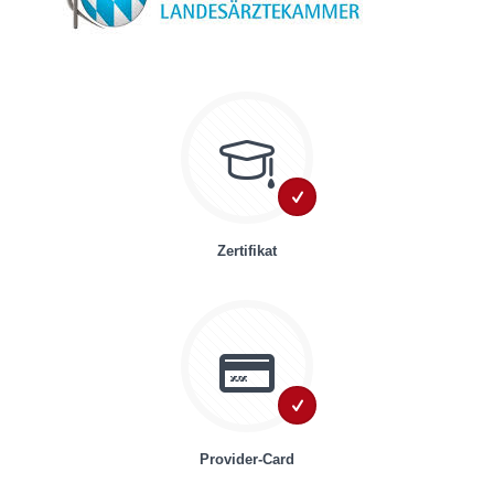
Zertifikat
Provider-Card