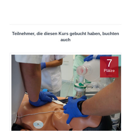
Teilnehmer, die diesen Kurs gebucht haben, buchten
auch
7
Plätze