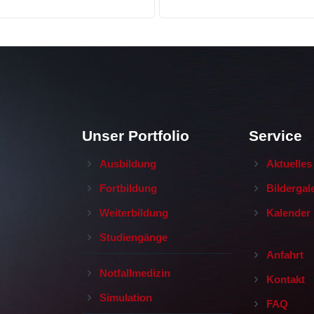
Unser Portfolio
Service
Ausbildung
Aktuelles
Fortbildung
Bildergal
Weiterbildung
Kalender
Studiengänge
Anfahrt
Notfallmedizin
Kontakt
Simulation
FAQ