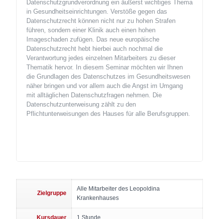
Datenschutzgrundverordnung ein äußerst wichtiges Thema
in Gesundheitseinrichtungen. Verstöße gegen das
Datenschutzrecht können nicht nur zu hohen Strafen
führen, sondern einer Klinik auch einen hohen
Imageschaden zufügen. Das neue europäische
Datenschutzrecht hebt hierbei auch nochmal die
Verantwortung jedes einzelnen Mitarbeiters zu dieser
Thematik hervor. In diesem Seminar möchten wir Ihnen
die Grundlagen des Datenschutzes im Gesundheitswesen
näher bringen und vor allem auch die Angst im Umgang
mit alltäglichen Datenschutzfragen nehmen. Die
Datenschutzunterweisung zählt zu den
Pflichtunterweisungen des Hauses für alle Berufsgruppen.
Alle Mitarbeiter des Leopoldina
Zielgruppe
Krankenhauses
Kursdauer
1 Stunde