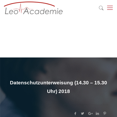
Datenschutzunterweisung (14.30 – 15.30
Uhr) 2018