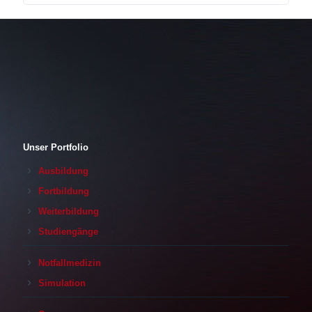
Unser Portfolio
Ausbildung
Fortbildung
Weiterbildung
Studiengänge
Notfallmedizin
Simulation