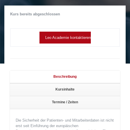
Kurs bereits abgeschlossen
Leo Academie kontaktieren
Beschreibung
Kursinhalte
Termine / Zeiten
Die Sicherheit der Patienten- und Mitarbeiterdaten ist nicht
erst seit Einführung der europäischen