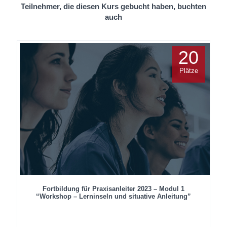
Teilnehmer, die diesen Kurs gebucht haben, buchten
auch
20
Plätze
Fortbildung für Praxisanleiter 2023 – Modul 1
“Workshop – Lerninseln und situative Anleitung”