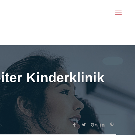
iter Kinderklinik