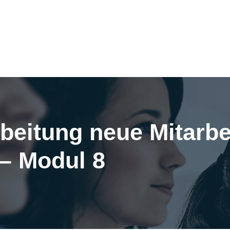
beitung neue Mitarbe
 – Modul 8