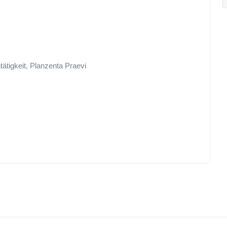
ätigkeit, Planzenta Praevi