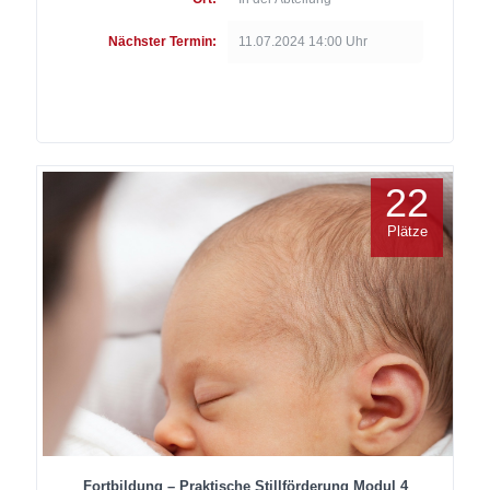
Nächster Termin:
11.07.2024 14:00 Uhr
22
Plätze
Fortbildung – Praktische Stillförderung Modul 4