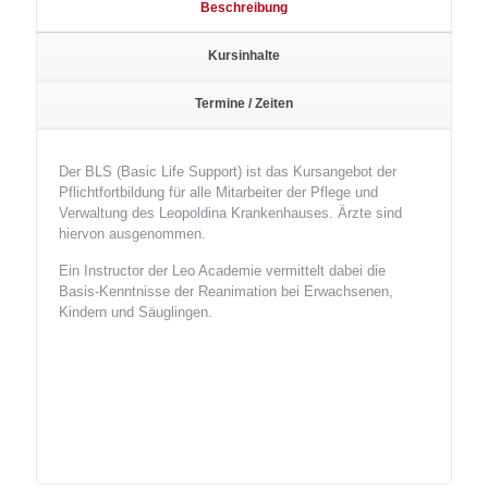
Beschreibung
Kursinhalte
Termine / Zeiten
Der BLS (Basic Life Support) ist das Kursangebot der
Pflichtfortbildung für alle Mitarbeiter der Pflege und
Verwaltung des Leopoldina Krankenhauses. Ärzte sind
hiervon ausgenommen.
Ein Instructor der Leo Academie vermittelt dabei die
Basis-Kenntnisse der Reanimation bei Erwachsenen,
Kindern und Säuglingen.