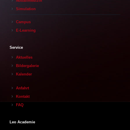
Notfallmedizin
Simulation
Campus
E-Learning
Service
Aktuelles
Bildergalerie
Kalender
Anfahrt
Kontakt
FAQ
Leo Academie