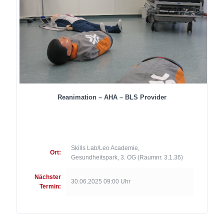
Reanimation – AHA – BLS Provider
Skills Lab/Leo Academie,
Ort:
Gesundheitspark, 3. OG (Raumnr. 3.1.36)
Nächster
30.06.2025 09:00 Uhr
Termin: