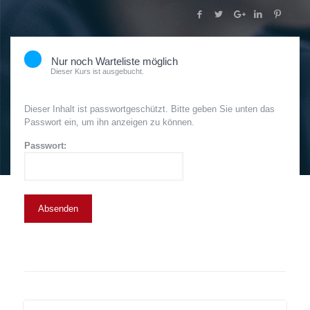
Nur noch Warteliste möglich
Dieser Kurs ist ausgebucht.
Dieser Inhalt ist passwortgeschützt. Bitte geben Sie unten das
Passwort ein, um ihn anzeigen zu können.
Passwort: