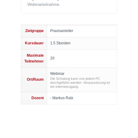
Webinarteilnahme.
Zielgruppe
Praxisanleiter
Kursdauer
1.5 Stunden
Maximale
20
Teilnehmer
Webinar
Die Schulung kann von jedem PC
Ort/Raum
durchgeführt werden. Voraussetzung ist
ein Internetzugang.
Dozent
- Markus Ratz