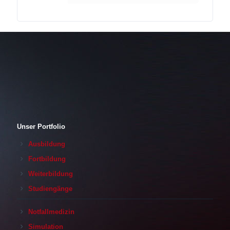
Unser Portfolio
Ausbildung
Fortbildung
Weiterbildung
Studiengänge
Notfallmedizin
Simulation