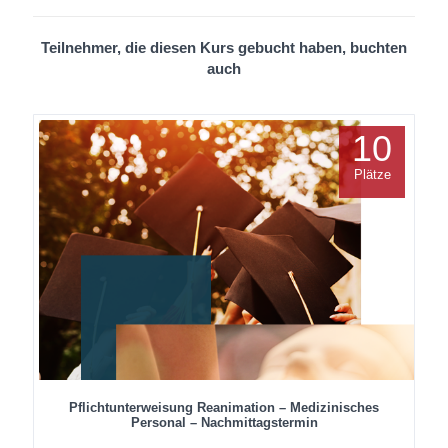
Teilnehmer, die diesen Kurs gebucht haben, buchten
auch
10
Plätze
Pflichtunterweisung Reanimation – Medizinisches
Personal – Nachmittagstermin