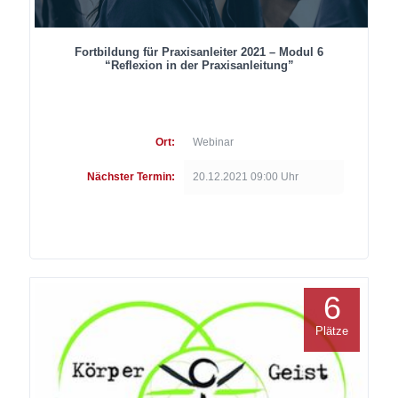
Fortbildung für Praxisanleiter 2021 – Modul 6
“Reflexion in der Praxisanleitung”
Ort:
Webinar
Nächster Termin:
20.12.2021 09:00 Uhr
6
Plätze