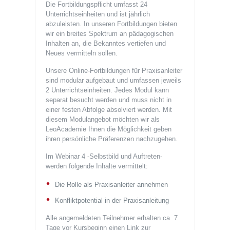
Die Fortbildungspflicht umfasst 24
Unterrichtseinheiten und ist jährlich
abzuleisten. In unseren Fortbildungen bieten
wir ein breites Spektrum an pädagogischen
Inhalten an, die Bekanntes vertiefen und
Neues vermitteln sollen.
Unsere Online-Fortbildungen für Praxisanleiter
sind modular aufgebaut und umfassen jeweils
2 Unterrichtseinheiten. Jedes Modul kann
separat besucht werden und muss nicht in
einer festen Abfolge absolviert werden. Mit
diesem Modulangebot möchten wir als
LeoAcademie Ihnen die Möglichkeit geben
ihren persönliche Präferenzen nachzugehen.
Im Webinar 4 -Selbstbild und Auftreten-
werden folgende Inhalte vermittelt:
Die Rolle als Praxisanleiter annehmen
Konfliktpotential in der Praxisanleitung
Alle angemeldeten Teilnehmer erhalten ca. 7
Tage vor Kursbeginn einen Link zur