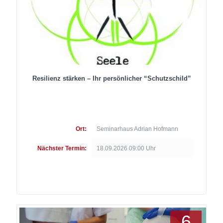
Resilienz stärken – Ihr persönlicher “Schutzschild”
Ort:
Seminarhaus Adrian Hofmann
Nächster Termin:
18.09.2026 09:00 Uhr
6