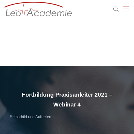
Fortbildung Praxisanleiter 2021 –
Webinar 4
Selbstbild und Auftreten