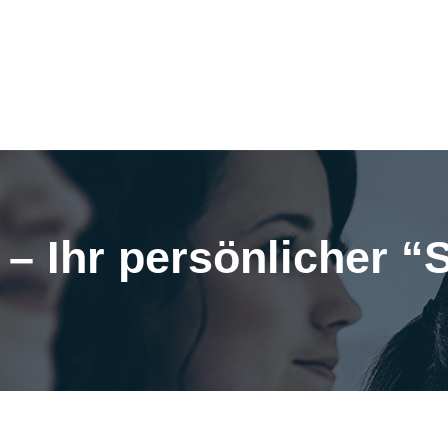
 – Ihr persönlicher “