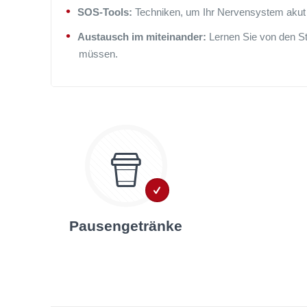
SOS-Tools:
Techniken, um Ihr Nervensystem akut 
Austausch im miteinander:
Lernen Sie von den St
müssen.
Pausengetränke