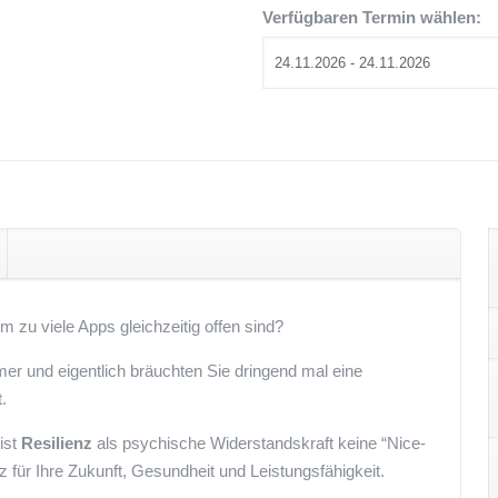
h
Verfügbaren Termin wählen:
 zu viele Apps gleichzeitig offen sind?
mer und eigentlich bräuchten Sie dringend mal eine
.
ist
Resilienz
als
psychische Widerstandskraft keine “Nice-
 für Ihre Zukunft, Gesundheit und Leistungsfähigkeit.