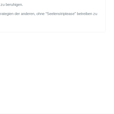
zu beruhigen.
rategien der anderen, ohne “Seelenstriptease” betreiben zu