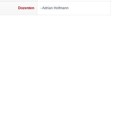
Dozenten
- Adrian Hofmann