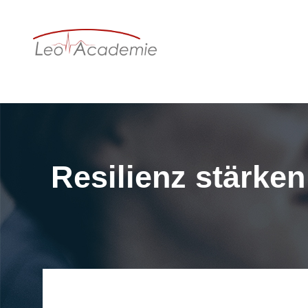
Resilienz stärken