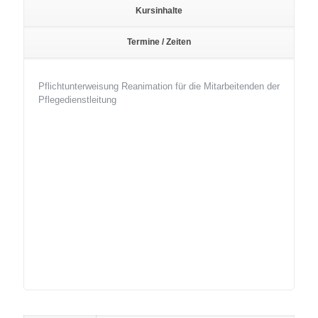
Kursinhalte
Termine / Zeiten
Pflichtunterweisung Reanimation für die Mitarbeitenden der
Pflegedienstleitung