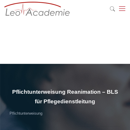
Pflichtunterweisung Reanimation – BLS
für Pflegedienstleitung
Pflichtunterweisung