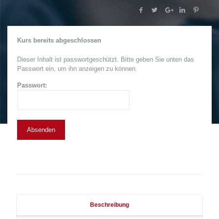
Kurs bereits abgeschlossen
Dieser Inhalt ist passwortgeschützt. Bitte geben Sie unten das
Passwort ein, um ihn anzeigen zu können.
Passwort:
Beschreibung