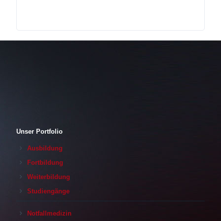
Unser Portfolio
Ausbildung
Fortbildung
Weiterbildung
Studiengänge
Notfallmedizin