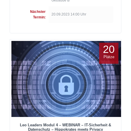
Gebäude B
Nächster
20.09.2023 14:00 Uhr
Termin:
20
Plätze
Leo Leaders Modul 4 – WEBINAR – IT-Sicherheit &
Datenschutz – Hippokrates meets Privacy