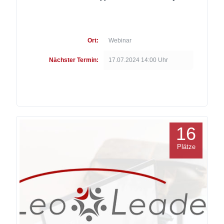
Ort:
Webinar
Nächster Termin:
17.07.2024 14:00 Uhr
16
Plätze