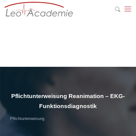
Pflichtunterweisung Reanimation – EKG-
Funktionsdiagnostik
Pflichtunterweisung