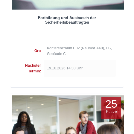
Fortbildung und Austausch der
Sicherheitsbeauftragten
Konferenzraum C02 (Raumnr. 440), EG,
Ort:
Gebäude C
Nächster
19.10.2026 14:30 Uhr
Termin:
25
Plätze