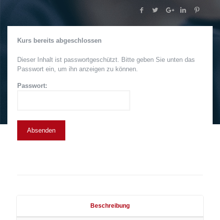
Kurs bereits abgeschlossen
Dieser Inhalt ist passwortgeschützt. Bitte geben Sie unten das
Passwort ein, um ihn anzeigen zu können.
Passwort:
Beschreibung