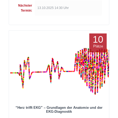
Nächster
13.10.2025 14:30 Uhr
Termin:
10
Plätze
“Herz trifft EKG” – Grundlagen der Anatomie und der
EKG-Diagnostik