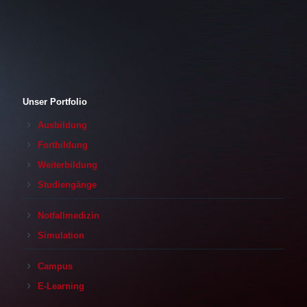
Unser Portfolio
Ausbildung
Fortbildung
Weiterbildung
Studiengänge
Notfallmedizin
Simulation
Campus
E-Learning