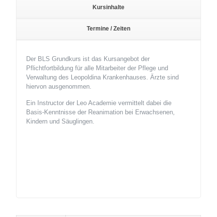
Kursinhalte
Termine / Zeiten
Der BLS Grundkurs ist das Kursangebot der
Pflichtfortbildung für alle Mitarbeiter der Pflege und
Verwaltung des Leopoldina Krankenhauses. Ärzte sind
hiervon ausgenommen.
Ein Instructor der Leo Academie vermittelt dabei die
Basis-Kenntnisse der Reanimation bei Erwachsenen,
Kindern und Säuglingen.