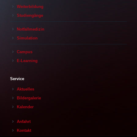
Weiterbildung
Studiengänge
Notfallmedizin
Simulation
Campus
E-Learning
Service
Aktuelles
Bildergalerie
Kalender
Anfahrt
Kontakt