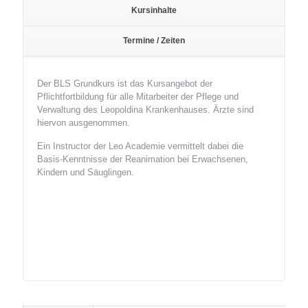
Kursinhalte
Termine / Zeiten
Der BLS Grundkurs ist das Kursangebot der
Pflichtfortbildung für alle Mitarbeiter der Pflege und
Verwaltung des Leopoldina Krankenhauses. Ärzte sind
hiervon ausgenommen.
Ein Instructor der Leo Academie vermittelt dabei die
Basis-Kenntnisse der Reanimation bei Erwachsenen,
Kindern und Säuglingen.