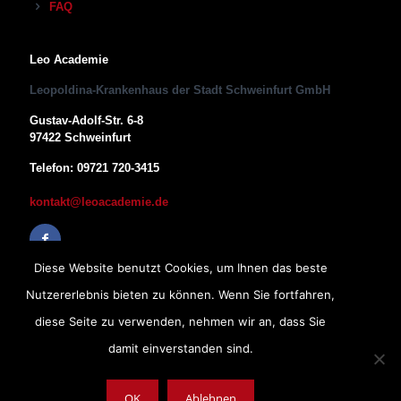
FAQ
Leo Academie
Leopoldina-Krankenhaus der Stadt Schweinfurt GmbH
Gustav-Adolf-Str. 6-8
97422 Schweinfurt
Telefon: 09721 720-3415
kontakt@leoacademie.de
Diese Website benutzt Cookies, um Ihnen das beste
Nutzererlebnis bieten zu können. Wenn Sie fortfahren,
diese Seite zu verwenden, nehmen wir an, dass Sie
damit einverstanden sind.
OK
Ablehnen