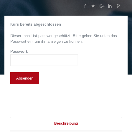
Kurs bereits abgeschlossen
Dieser Inhalt ist passwortgeschützt. Bitte geben Sie unten das
Passwort ein, um ihn anzeigen zu können.
Passwort:
Beschreibung