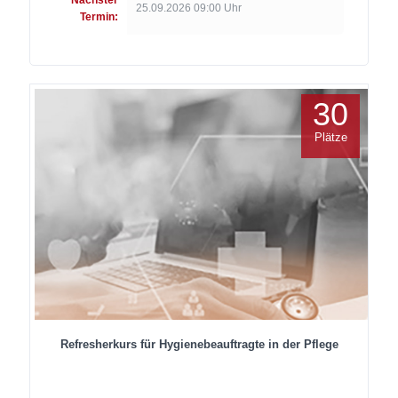
Nächster
25.09.2026 09:00 Uhr
Termin:
30
Plätze
Refresherkurs für Hygienebeauftragte in der Pflege