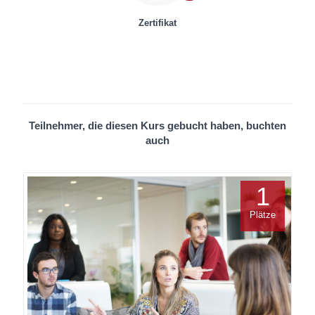
Zertifikat
Teilnehmer, die diesen Kurs gebucht haben, buchten
auch
1
Plätze