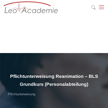
Pflichtunterweisung Reanimation – BLS
Grundkurs (Personalabteilung)
Pflichtunterweisung