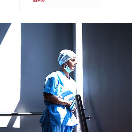
Termin: