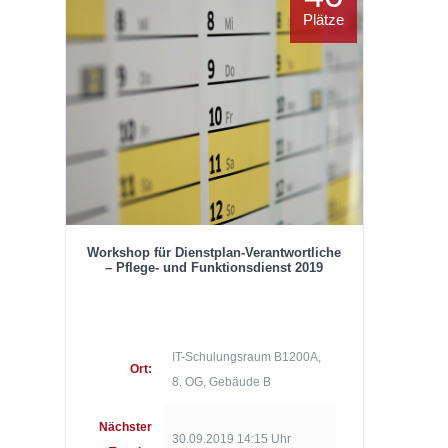
Plätze
Workshop für Dienstplan-Verantwortliche
– Pflege- und Funktionsdienst 2019
IT-Schulungsraum B1200A,
Ort:
8. OG, Gebäude B
Nächster
30.09.2019 14:15 Uhr