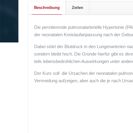
Beschreibung
Zeiten
Die persitierende pulmonalarterielle Hypertonie 
der neonatalen Kreislaufanpassung nach der Gebur
Dabei sinkt der Blutdruck in den Lungenarterien na
sondern bleibt hoch. Die Gründe hierfür gibt es diver
teils lebensbedrohlichen Auswirkungen unter ande
Der Kurs soll die Ursachen der neonatalen pulmon
Vermeidung aufzeigen, aber auch die je nach Ursac