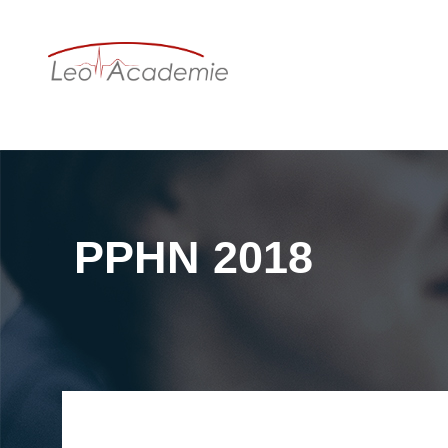
PPHN 2018