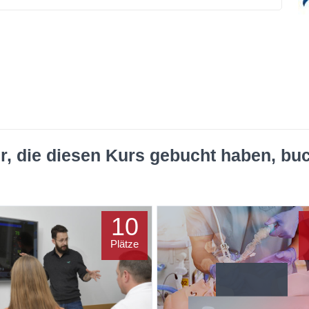
r, die diesen Kurs gebucht haben, bu
10
Plätze