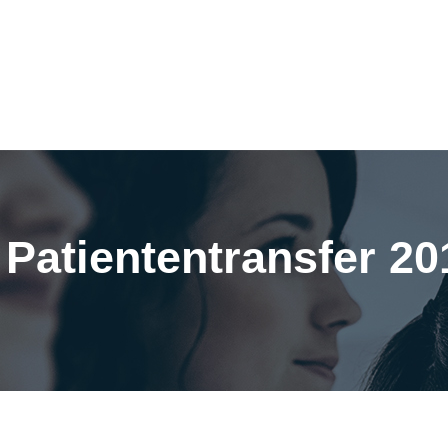
Patiententransfer 20