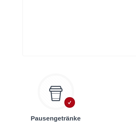
Pausengetränke