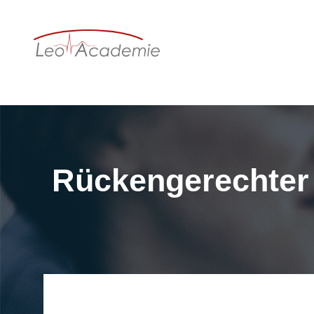
Rückengerechter 