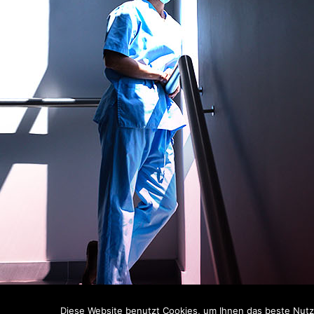
Diese Website benutzt Cookies, um Ihnen das beste Nutze