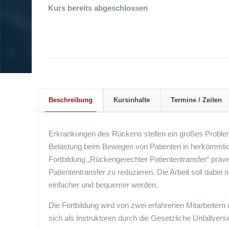
Kurs bereits abgeschlossen
Beschreibung
Kursinhalte
Termine / Zeiten
Erkrankungen des Rückens stellen ein großes Proble
Belastung beim Bewegen von Patienten in herkömmliche
Fortbildung „Rückengerechter Patiententransfer“ prä
Patiententransfer zu reduzieren. Die Arbeit soll dabei 
einfacher und bequemer werden.
Die Fortbildung wird von zwei erfahrenen Mitarbeitern
sich als Instruktoren durch die Gesetzliche Unfallver