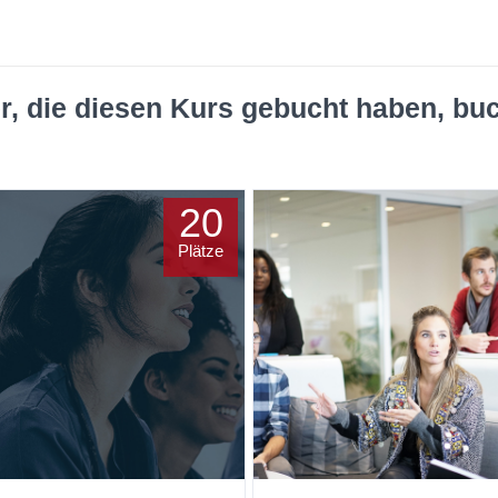
r, die diesen Kurs gebucht haben, bu
20
Plätze