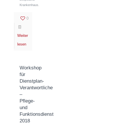
Krankenhaus.
0
Weiter
lesen
Workshop
für
Dienstplan-
Verantwortliche
–
Pflege-
und
Funktionsdienst
2018