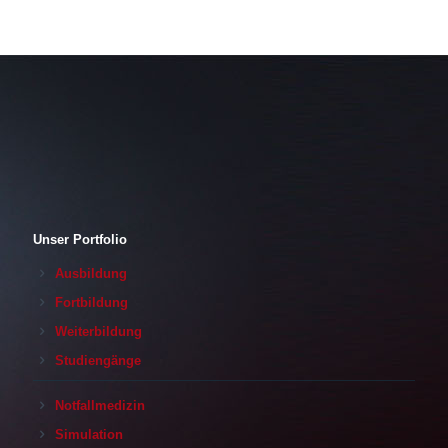
Unser Portfolio
Ausbildung
Fortbildung
Weiterbildung
Studiengänge
Notfallmedizin
Simulation