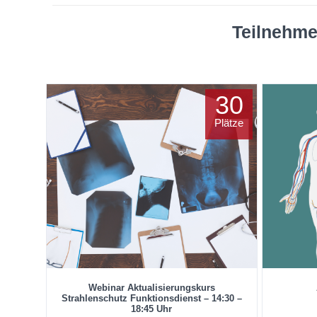
Teilnehme
30
Plätze
Webinar Aktualisierungskurs
Strahlenschutz Funktionsdienst – 14:30 –
18:45 Uhr