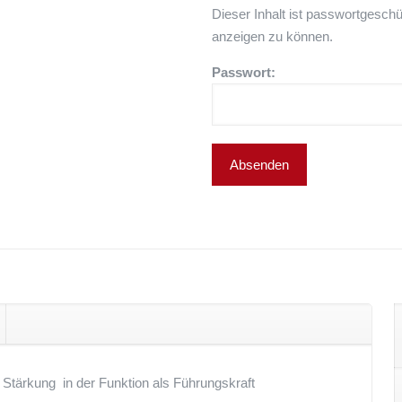
Dieser Inhalt ist passwortgeschü
anzeigen zu können.
Passwort:
 Stärkung in der Funktion als Führungskraft