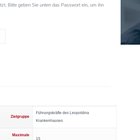
tzt. Bitte geben Sie unten das Passwort ein, um ihn
Führungskräfte des Leopoldina
Zielgruppe
Krankenhauses
Maximale
15