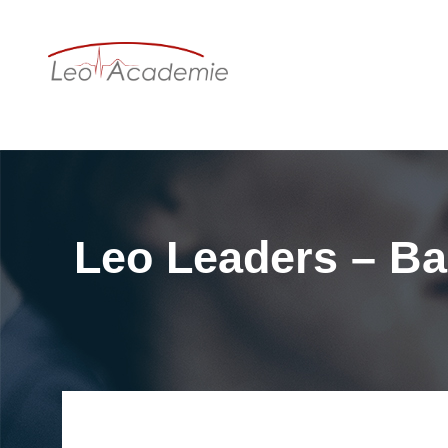
Leo Leaders – B