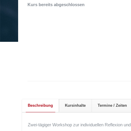
Kurs bereits abgeschlossen
Beschreibung
Kursinhalte
Termine / Zeiten
Zwei-tägiger Workshop zur individuellen Reflexion und