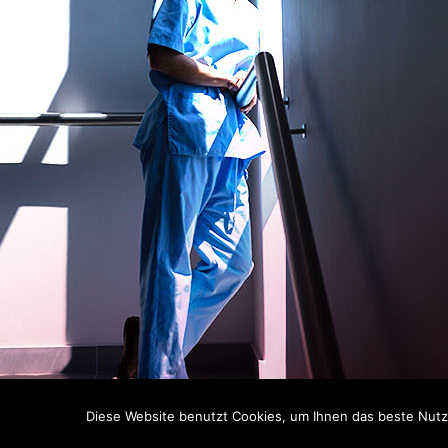
Diese Website benutzt Cookies, um Ihnen das beste Nutze