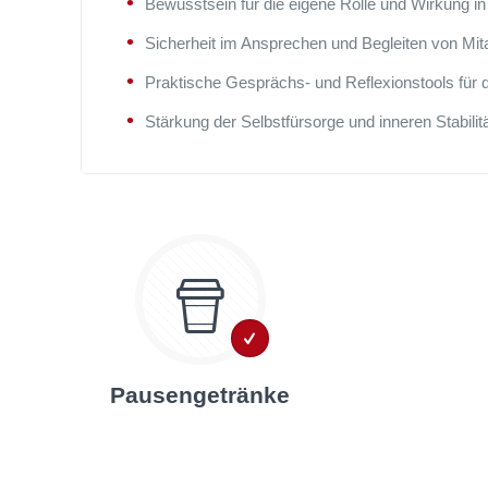
Bewusstsein für die eigene Rolle und Wirkung in
Sicherheit im Ansprechen und Begleiten von Mit
Praktische Gesprächs- und Reflexionstools für 
Stärkung der Selbstfürsorge und inneren Stabilit
Pausengetränke