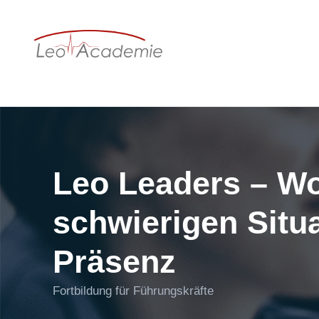
Leo Leaders – Wo
schwierigen Situ
Präsenz
Fortbildung für Führungskräfte