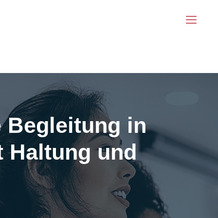
 Begleitung in
t Haltung und