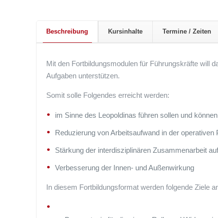
Beschreibung
Kursinhalte
Termine / Zeiten
Mit den Fortbildungsmodulen für Führungskräfte will 
Aufgaben unterstützen.
Somit solle Folgendes erreicht werden:
im Sinne des Leopoldinas führen sollen und können
Reduzierung von Arbeitsaufwand in der operativen 
Stärkung der interdisziplinären Zusammenarbeit a
Verbesserung der Innen- und Außenwirkung
In diesem Fortbildungsformat werden folgende Ziele a