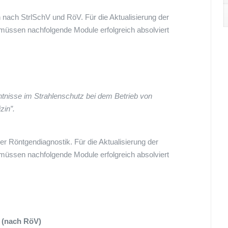
 nach StrlSchV und RöV. Für die Aktualisierung der
müssen nachfolgende Module erfolgreich absolviert
tnisse im Strahlenschutz bei dem Betrieb von
zin”.
 Röntgendiagnostik. Für die Aktualisierung der
müssen nachfolgende Module erfolgreich absolviert
 (nach RöV)