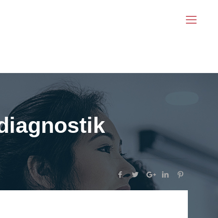
diagnostik