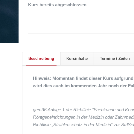
Kurs bereits abgeschlossen
Beschreibung
Kursinhalte
Termine / Zeiten
Hinweis: Momentan findet dieser Kurs aufgrund
wird dies auch im kommenden Jahr noch der Fall
gemäß Anlage 1 der Richtlinie “Fachkunde und Kenn
Röntgeneinrichtungen in der Medizin oder Zahnmedizi
Richtlinie „Strahlenschutz in der Medizin“ zur StrlSc