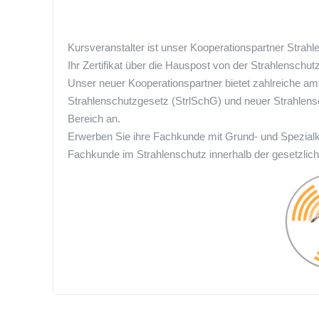
Kursveranstalter ist unser Kooperationspartner Stra
Ihr Zertifikat über die Hauspost von der Strahlenschut
Unser neuer Kooperationspartner bietet zahlreiche a
Strahlenschutzgesetz (StrlSchG) und neuer Strahlen
Bereich an.
Erwerben Sie ihre Fachkunde mit Grund- und Spezialku
Fachkunde im Strahlenschutz innerhalb der gesetzlich