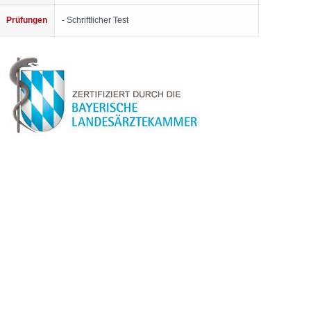
Prüfungen
- Schriftlicher Test