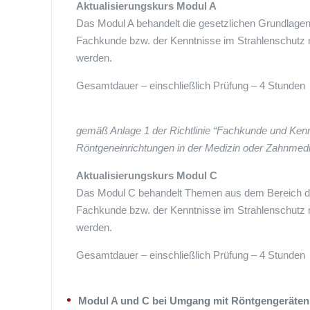
Aktualisierungskurs Modul A
Das Modul A behandelt die gesetzlichen Grundlagen
Fachkunde bzw. der Kenntnisse im Strahlenschutz 
werden.
Gesamtdauer – einschließlich Prüfung – 4 Stunden
gemäß Anlage 1 der Richtlinie “Fachkunde und Kenn
Röntgeneinrichtungen in der Medizin oder Zahnmedi
Aktualisierungskurs Modul C
Das Modul C behandelt Themen aus dem Bereich der
Fachkunde bzw. der Kenntnisse im Strahlenschutz 
werden.
Gesamtdauer – einschließlich Prüfung – 4 Stunden
Modul A und C bei Umgang mit Röntgengeräten