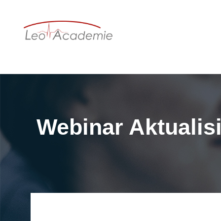
Webinar Aktualis