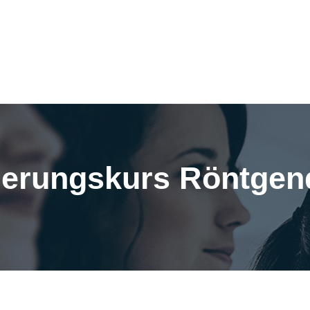
ierungskurs Röntgen