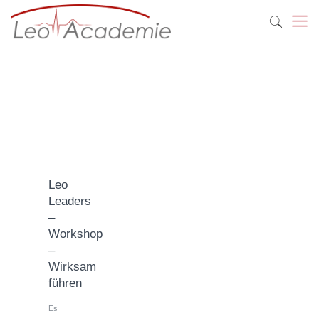
Leo
Leaders
–
Workshop
–
Wirksam
führen
Es