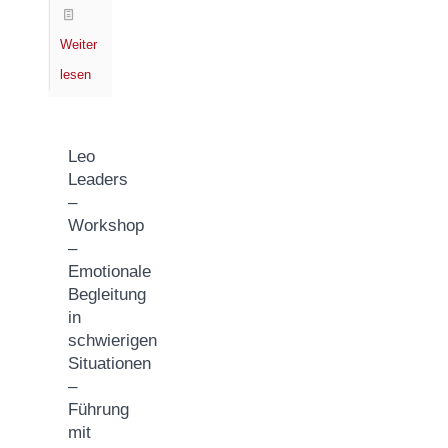
Weiter
lesen
Leo
Leaders
–
Workshop
–
Emotionale
Begleitung
in
schwierigen
Situationen
–
Führung
mit